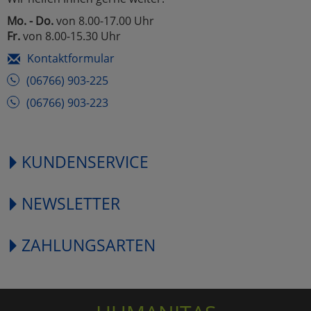
Mo. - Do.
von 8.00-17.00 Uhr
Fr.
von 8.00-15.30 Uhr
Kontaktformular
(06766) 903-225
(06766) 903-223
KUNDENSERVICE
NEWSLETTER
ZAHLUNGSARTEN