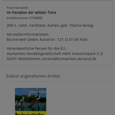
Franz Kurowski:
Im Paradies der wilden Tiere
Artikelnummer: 6104898
208 S., zahlr. Farbfotos, Karten, geb. Titania-Verlag.
Herstellerinformationen:
Bücherwelt GmbH, Kaiserstr. 127, D 51145 Köln
Verantwortliche Person für die EU:
Humanitas Handelsgesellschaft mbH, Industriepark 3, D
56291 Wiebelsheim, service@humanitas-versand.de
Zuletzt angesehenen Artikel: