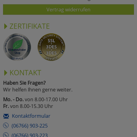
Vertrag widerrufen
ZERTIFIKATE
KONTAKT
Haben Sie Fragen?
Wir helfen Ihnen gerne weiter.
Mo. - Do.
von 8.00-17.00 Uhr
Fr.
von 8.00-15.30 Uhr
Kontaktformular
(06766) 903-225
(06766) 903-223