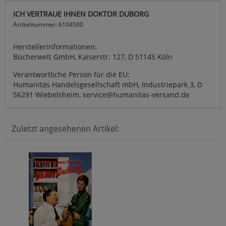
ICH VERTRAUE IHNEN DOKTOR DUBORG
Artikelnummer: 6104500
Herstellerinformationen:
Bücherwelt GmbH, Kaiserstr. 127, D 51145 Köln
Verantwortliche Person für die EU:
Humanitas Handelsgesellschaft mbH, Industriepark 3, D
56291 Wiebelsheim, service@humanitas-versand.de
Zuletzt angesehenen Artikel: