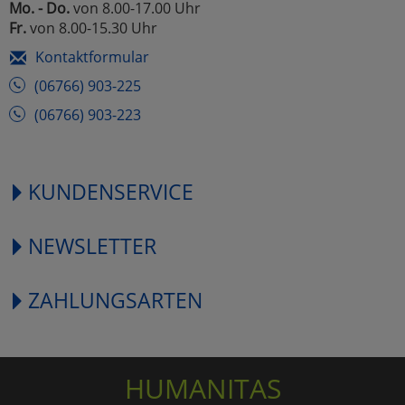
Mo. - Do.
von 8.00-17.00 Uhr
Fr.
von 8.00-15.30 Uhr
Kontaktformular
(06766) 903-225
(06766) 903-223
KUNDENSERVICE
NEWSLETTER
ZAHLUNGSARTEN
HUMANITAS