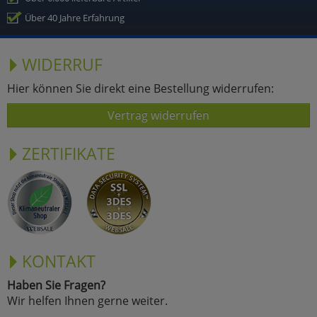
Über 40 Jahre Erfahrung
WIDERRUF
Hier können Sie direkt eine Bestellung widerrufen:
Vertrag widerrufen
ZERTIFIKATE
KONTAKT
Haben Sie Fragen?
Wir helfen Ihnen gerne weiter.