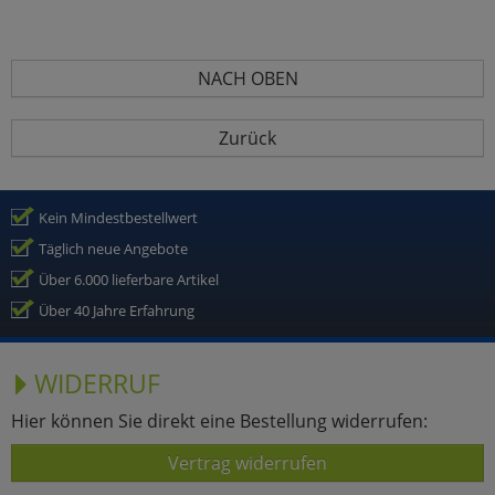
NACH OBEN
Zurück
Kein Mindestbestellwert
Täglich neue Angebote
Über 6.000 lieferbare Artikel
Über 40 Jahre Erfahrung
WIDERRUF
Hier können Sie direkt eine Bestellung widerrufen:
Vertrag widerrufen