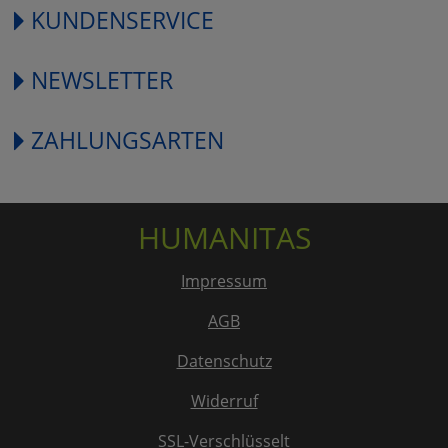
KUNDENSERVICE
NEWSLETTER
ZAHLUNGSARTEN
HUMANITAS
Impressum
AGB
Datenschutz
Widerruf
SSL-Verschlüsselt