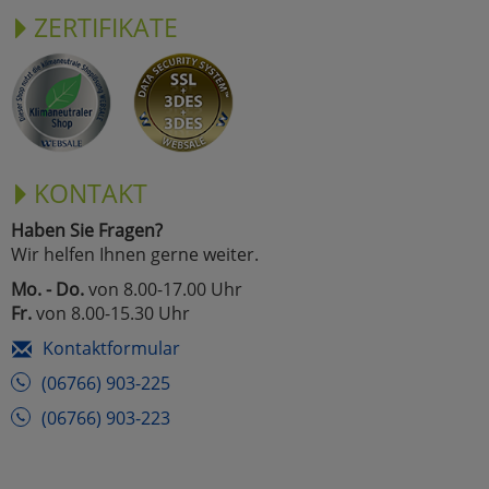
ZERTIFIKATE
KONTAKT
Haben Sie Fragen?
Wir helfen Ihnen gerne weiter.
Mo. - Do.
von 8.00-17.00 Uhr
Fr.
von 8.00-15.30 Uhr
Kontaktformular
(06766) 903-225
(06766) 903-223