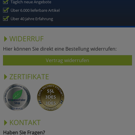
Täglich neue Angebote
Über 6.000 lieferbare Artikel
Über 40 Jahre Erfahrung
WIDERRUF
Hier können Sie direkt eine Bestellung widerrufen:
Vertrag widerrufen
ZERTIFIKATE
KONTAKT
Haben Sie Fragen?