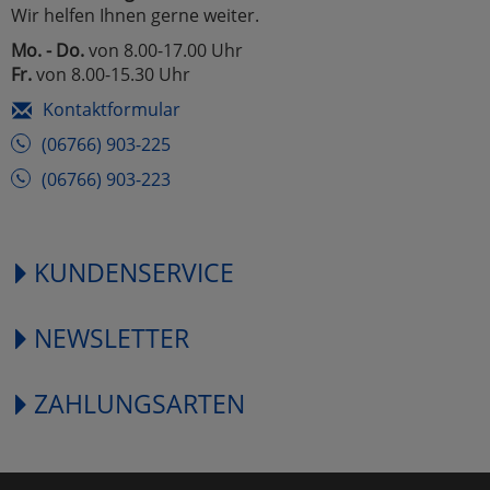
Wir helfen Ihnen gerne weiter.
Mo. - Do.
von 8.00-17.00 Uhr
Fr.
von 8.00-15.30 Uhr
Kontaktformular
(06766) 903-225
(06766) 903-223
KUNDENSERVICE
NEWSLETTER
ZAHLUNGSARTEN