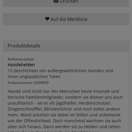
Drucken
Auf die Merkliste
Produktdetails
Katharina Jakob:
Hundehelden
15 Geschichten von außergewöhnlichen Hunden und
ihren unglaublichen Taten
Artikelnummer: 6208839
Hunde sind nicht nur des Menschen beste Freunde und
tierische Familienmitglieder, sondern sie dienen uns auch
unaufhörlich - sei es als Jagdhelfer, Herdenschützer,
Drogenschnüffler, Blindenführer und noch vieles andere
mehr. Meist arbeiten sie dabei im Stillen und unbemerkt
von der Öffentlichkeit. Doch manchmal wachsen sie auch
über sich hinaus. Dann werden sie zu Helden und retten