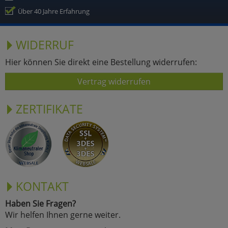
Über 40 Jahre Erfahrung
WIDERRUF
Hier können Sie direkt eine Bestellung widerrufen:
Vertrag widerrufen
ZERTIFIKATE
KONTAKT
Haben Sie Fragen?
Wir helfen Ihnen gerne weiter.