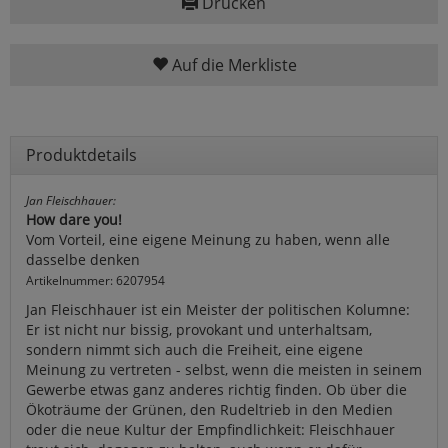
Drucken
Auf die Merkliste
Produktdetails
Jan Fleischhauer:
How dare you!
Vom Vorteil, eine eigene Meinung zu haben, wenn alle
dasselbe denken
Artikelnummer: 6207954
Jan Fleischhauer ist ein Meister der politischen Kolumne:
Er ist nicht nur bissig, provokant und unterhaltsam,
sondern nimmt sich auch die Freiheit, eine eigene
Meinung zu vertreten - selbst, wenn die meisten in seinem
Gewerbe etwas ganz anderes richtig finden. Ob über die
Ökoträume der Grünen, den Rudeltrieb in den Medien
oder die neue Kultur der Empfindlichkeit: Fleischhauer