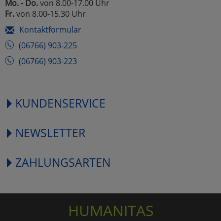
Mo. - Do.
von 8.00-17.00 Uhr
Fr.
von 8.00-15.30 Uhr
Kontaktformular
(06766) 903-225
(06766) 903-223
KUNDENSERVICE
NEWSLETTER
ZAHLUNGSARTEN
HUMANITAS