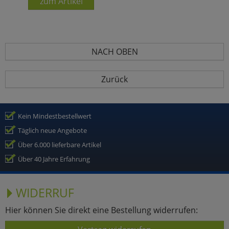
zum Artikel
NACH OBEN
Zurück
Kein Mindestbestellwert
Täglich neue Angebote
Über 6.000 lieferbare Artikel
Über 40 Jahre Erfahrung
WIDERRUF
Hier können Sie direkt eine Bestellung widerrufen: