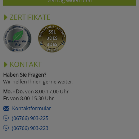
Vertrag widerrufen
ZERTIFIKATE
KONTAKT
Haben Sie Fragen?
Wir helfen Ihnen gerne weiter.
Mo. - Do.
von 8.00-17.00 Uhr
Fr.
von 8.00-15.30 Uhr
Kontaktformular
(06766) 903-225
(06766) 903-223