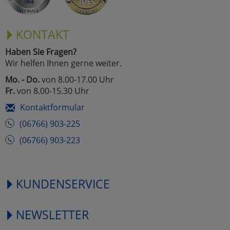
KONTAKT
Haben Sie Fragen?
Wir helfen Ihnen gerne weiter.
Mo. - Do.
von 8.00-17.00 Uhr
Fr.
von 8.00-15.30 Uhr
Kontaktformular
(06766) 903-225
(06766) 903-223
KUNDENSERVICE
NEWSLETTER