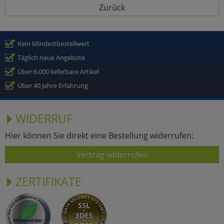
Zurück
Kein Mindestbestellwert
Täglich neue Angebote
Über 6.000 lieferbare Artikel
Über 40 Jahre Erfahrung
WIDERRUF
Hier können Sie direkt eine Bestellung widerrufen:
Vertrag widerrufen
ZERTIFIKATE