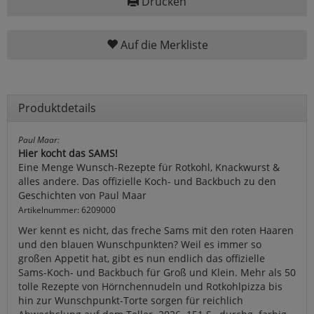
Drucken
Auf die Merkliste
Produktdetails
Paul Maar:
Hier kocht das SAMS!
Eine Menge Wunsch-Rezepte für Rotkohl, Knackwurst &
alles andere. Das offizielle Koch- und Backbuch zu den
Geschichten von Paul Maar
Artikelnummer: 6209000
Wer kennt es nicht, das freche Sams mit den roten Haaren
und den blauen Wunschpunkten? Weil es immer so
großen Appetit hat, gibt es nun endlich das offizielle
Sams-Koch- und Backbuch für Groß und Klein. Mehr als 50
tolle Rezepte von Hörnchennudeln und Rotkohlpizza bis
hin zur Wunschpunkt-Torte sorgen für reichlich