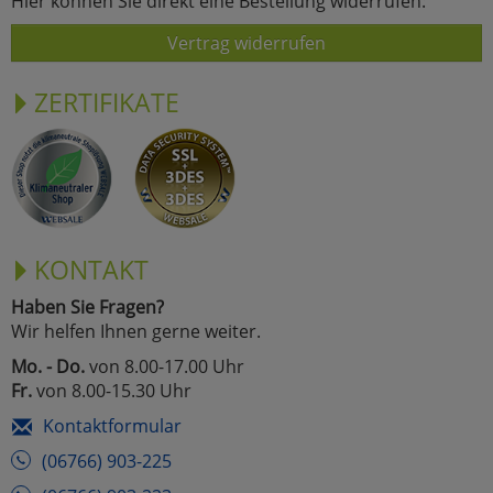
Hier können Sie direkt eine Bestellung widerrufen:
Vertrag widerrufen
ZERTIFIKATE
KONTAKT
Haben Sie Fragen?
Wir helfen Ihnen gerne weiter.
Mo. - Do.
von 8.00-17.00 Uhr
Fr.
von 8.00-15.30 Uhr
Kontaktformular
(06766) 903-225