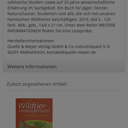
zahlreiche Studien sowie auf 25 Jahre wissenschaftliche
Erfahrung im Sachgebiet. Ein Buch für Jäger, Förster,
Naturschützer, Studenten und alle, die sich mit unseren
heimischen Wildtieren beschäftigen. 2019, 264 S., 125
farb. Abb., geb., 14,8 x 21 cm. Unter dem Reiter WEITERE
INFORMATIONEN finden Sie eine Leseprobe.
Herstellerinformationen:
Quelle & Meyer Verlag GmbH & Co, Industriepark 3, D
56291 Wiebelsheim, kontakt@quelle-meyer.de
Weitere Informationen
Zuletzt angesehenen Artikel: