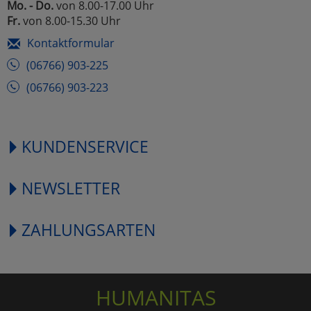
Mo. - Do.
von 8.00-17.00 Uhr
Fr.
von 8.00-15.30 Uhr
Kontaktformular
(06766) 903-225
(06766) 903-223
KUNDENSERVICE
NEWSLETTER
ZAHLUNGSARTEN
HUMANITAS