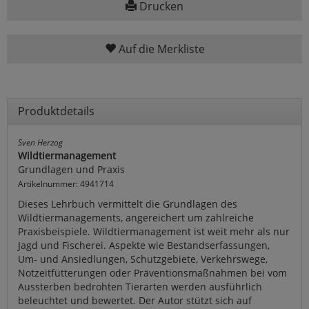
Drucken
Auf die Merkliste
Produktdetails
Sven Herzog
Wildtiermanagement
Grundlagen und Praxis
Artikelnummer: 4941714
Dieses Lehrbuch vermittelt die Grundlagen des
Wildtiermanagements, angereichert um zahlreiche
Praxisbeispiele. Wildtiermanagement ist weit mehr als nur
Jagd und Fischerei. Aspekte wie Bestandserfassungen,
Um- und Ansiedlungen, Schutzgebiete, Verkehrswege,
Notzeitfütterungen oder Präventionsmaßnahmen bei vom
Aussterben bedrohten Tierarten werden ausführlich
beleuchtet und bewertet. Der Autor stützt sich auf