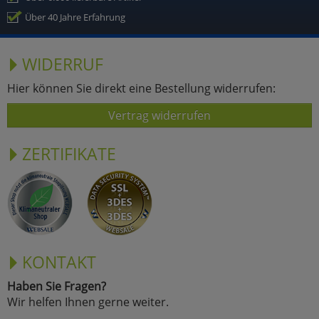
Über 40 Jahre Erfahrung
WIDERRUF
Hier können Sie direkt eine Bestellung widerrufen:
Vertrag widerrufen
ZERTIFIKATE
KONTAKT
Haben Sie Fragen?
Wir helfen Ihnen gerne weiter.