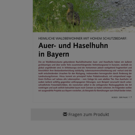
Fragen zum Produkt