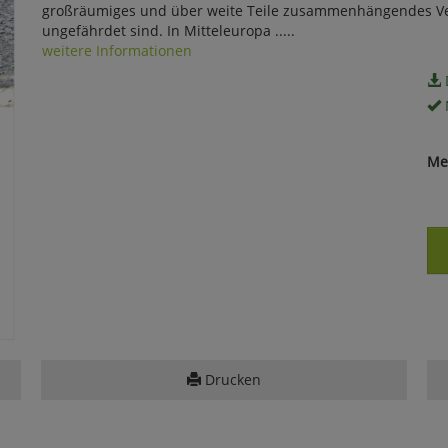
großräumiges und über weite Teile zusammenhängendes Verb
ungefährdet sind. In Mitteleuropa .....
weitere Informationen
Me
Drucken