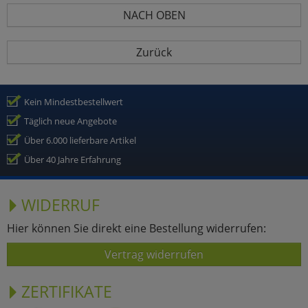
NACH OBEN
Zurück
Kein Mindestbestellwert
Täglich neue Angebote
Über 6.000 lieferbare Artikel
Über 40 Jahre Erfahrung
WIDERRUF
Hier können Sie direkt eine Bestellung widerrufen:
Vertrag widerrufen
ZERTIFIKATE