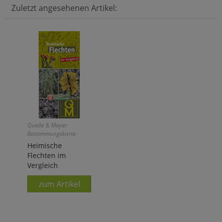
Zuletzt angesehenen Artikel:
Quelle & Meyer
Bestimmungskarte
Heimische
Flechten im
Vergleich
zum Artikel