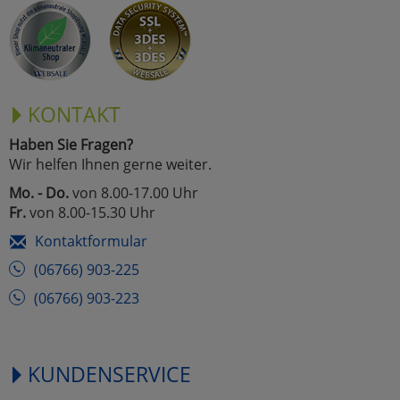
KONTAKT
Haben Sie Fragen?
Wir helfen Ihnen gerne weiter.
Mo. - Do.
von 8.00-17.00 Uhr
Fr.
von 8.00-15.30 Uhr
Kontaktformular
(06766) 903-225
(06766) 903-223
KUNDENSERVICE