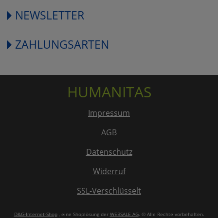
NEWSLETTER
ZAHLUNGSARTEN
HUMANITAS
Impressum
AGB
Datenschutz
Widerruf
SSL-Verschlüsselt
D&G-Internet-Shop
, eine Shoplösung der
WEBSALE AG
. © Alle Rechte vorbehalten.