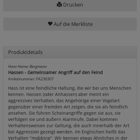
Drucken
Auf die Merkliste
Produktdetails
Hans-Heiner Bergmann
Hassen - Gemeinsamer Angriff auf den Feind
Artikelnummer: FA230307
Hass ist eine feindliche Haltung, die wir bei uns Menschen
kennen. Hassen (oder Anhassen) aber meint ein
aggressives Verhalten, das Angehörige einer Vogelart
gegenüber einer fremden Art zeigen, die sie als feindlich
ansehen. Sie führen Scheinangriffe gegen sie aus, sie
verfolgen sie und äußern Alarmrufe. Dabei kommen
Verhaltensweisen zur Geltung, die auch innerhalb der Art
bei Aggression gezeigt werden. Im Englischen heißt das
Verhalten "mobbing". Wir kennen etwas Ähnliches in der