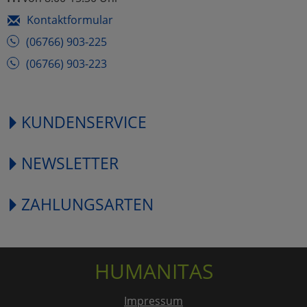
Kontaktformular
(06766) 903-225
(06766) 903-223
KUNDENSERVICE
NEWSLETTER
ZAHLUNGSARTEN
HUMANITAS
Impressum