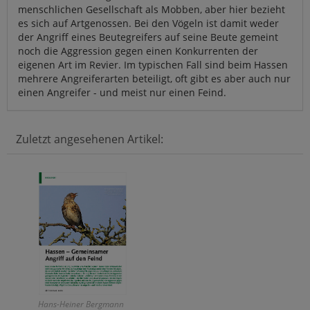
menschlichen Gesellschaft als Mobben, aber hier bezieht
es sich auf Artgenossen. Bei den Vögeln ist damit weder
der Angriff eines Beutegreifers auf seine Beute gemeint
noch die Aggression gegen einen Konkurrenten der
eigenen Art im Revier. Im typischen Fall sind beim Hassen
mehrere Angreiferarten beteiligt, oft gibt es aber auch nur
einen Angreifer - und meist nur einen Feind.
Zuletzt angesehenen Artikel:
Hans-Heiner Bergmann