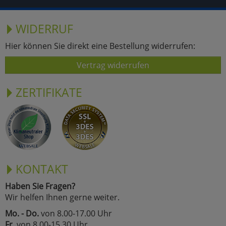
WIDERRUF
Hier können Sie direkt eine Bestellung widerrufen:
Vertrag widerrufen
ZERTIFIKATE
KONTAKT
Haben Sie Fragen?
Wir helfen Ihnen gerne weiter.
Mo. - Do.
von 8.00-17.00 Uhr
Fr.
von 8.00-15.30 Uhr