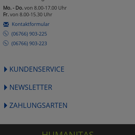
Mo. - Do.
von 8.00-17.00 Uhr
Fr.
von 8.00-15.30 Uhr
Kontaktformular
(06766) 903-225
(06766) 903-223
KUNDENSERVICE
NEWSLETTER
ZAHLUNGSARTEN
HUMANITAS