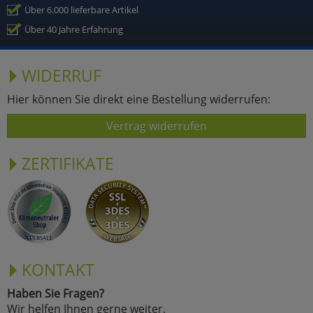
Über 6.000 lieferbare Artikel
Über 40 Jahre Erfahrung
WIDERRUF
Hier können Sie direkt eine Bestellung widerrufen:
Vertrag widerrufen
ZERTIFIKATE
KONTAKT
Haben Sie Fragen?
Wir helfen Ihnen gerne weiter.