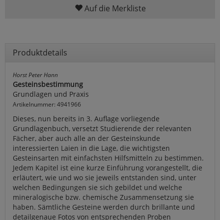
Auf die Merkliste
Produktdetails
Horst Peter Hann
Gesteinsbestimmung
Grundlagen und Praxis
Artikelnummer: 4941966
Dieses, nun bereits in 3. Auflage vorliegende
Grundlagenbuch, versetzt Studierende der relevanten
Fächer, aber auch alle an der Gesteinskunde
interessierten Laien in die Lage, die wichtigsten
Gesteinsarten mit einfachsten Hilfsmitteln zu bestimmen.
Jedem Kapitel ist eine kurze Einführung vorangestellt, die
erläutert, wie und wo sie jeweils entstanden sind, unter
welchen Bedingungen sie sich gebildet und welche
mineralogische bzw. chemische Zusammensetzung sie
haben. Sämtliche Gesteine werden durch brillante und
detailgenaue Fotos von entsprechenden Proben