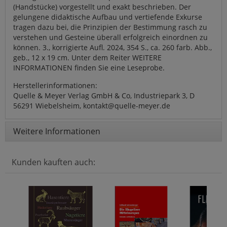
(Handstücke) vorgestellt und exakt beschrieben. Der
gelungene didaktische Aufbau und vertiefende Exkurse
tragen dazu bei, die Prinzipien der Bestimmung rasch zu
verstehen und Gesteine überall erfolgreich einordnen zu
können. 3., korrigierte Aufl. 2024, 354 S., ca. 260 farb. Abb.,
geb., 12 x 19 cm. Unter dem Reiter WEITERE
INFORMATIONEN finden Sie eine Leseprobe.
Herstellerinformationen:
Quelle & Meyer Verlag GmbH & Co, Industriepark 3, D
56291 Wiebelsheim, kontakt@quelle-meyer.de
Weitere Informationen
Kunden kauften auch: