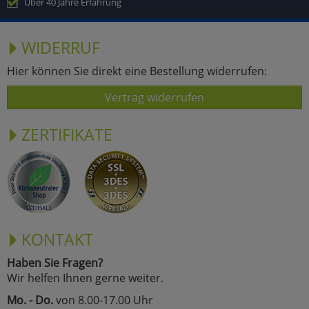
Über 40 Jahre Erfahrung
WIDERRUF
Hier können Sie direkt eine Bestellung widerrufen:
Vertrag widerrufen
ZERTIFIKATE
KONTAKT
Haben Sie Fragen?
Wir helfen Ihnen gerne weiter.
Mo. - Do.
von 8.00-17.00 Uhr