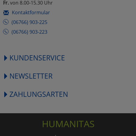
Fr.
von 8.00-15.30 Uhr
Kontaktformular
(06766) 903-225
(06766) 903-223
KUNDENSERVICE
NEWSLETTER
ZAHLUNGSARTEN
HUMANITAS