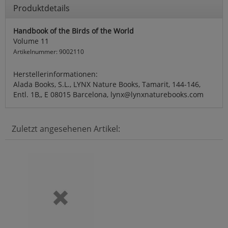
Produktdetails
Handbook of the Birds of the World
Volume 11
Artikelnummer: 9002110
Herstellerinformationen:
Alada Books, S.L., LYNX Nature Books, Tamarit, 144-146,
Entl. 1B,, E 08015 Barcelona, lynx@lynxnaturebooks.com
Zuletzt angesehenen Artikel: