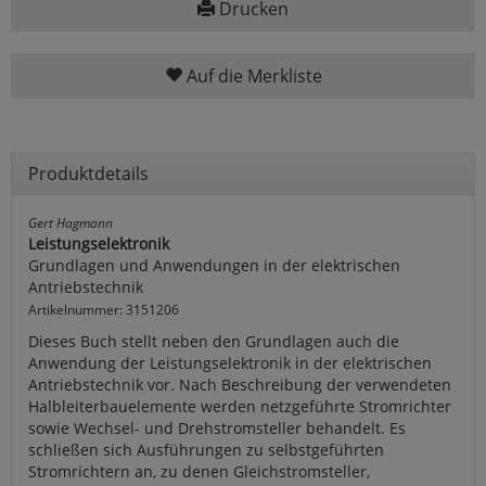
Drucken
Auf die Merkliste
Produktdetails
Gert Hagmann
Leistungselektronik
Grundlagen und Anwendungen in der elektrischen
Antriebstechnik
Artikelnummer: 3151206
Dieses Buch stellt neben den Grundlagen auch die
Anwendung der Leistungselektronik in der elektrischen
Antriebstechnik vor. Nach Beschreibung der verwendeten
Halbleiterbauelemente werden netzgeführte Stromrichter
sowie Wechsel- und Drehstromsteller behandelt. Es
schließen sich Ausführungen zu selbstgeführten
Stromrichtern an, zu denen Gleichstromsteller,