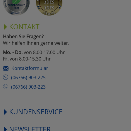
KONTAKT
Haben Sie Fragen?
Wir helfen Ihnen gerne weiter.
Mo. - Do.
von 8.00-17.00 Uhr
Fr.
von 8.00-15.30 Uhr
Kontaktformular
(06766) 903-225
(06766) 903-223
KUNDENSERVICE
NEWSLETTER