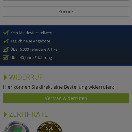
Zurück
Kein Mindestbestellwert
Täglich neue Angebote
Über 6.000 lieferbare Artikel
Über 40 Jahre Erfahrung
WIDERRUF
Hier können Sie direkt eine Bestellung widerrufen:
Vertrag widerrufen
ZERTIFIKATE