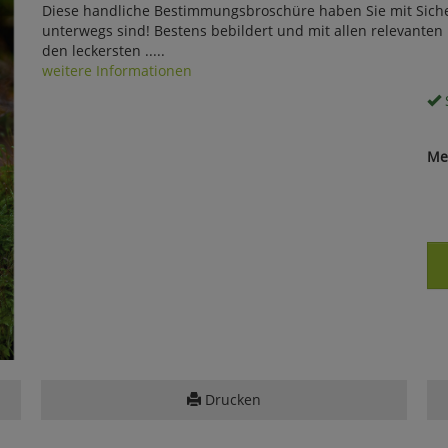
Diese handliche Bestimmungsbroschüre haben Sie mit Sicher
unterwegs sind! Bestens bebildert und mit allen relevante
den leckersten .....
weitere Informationen
S
Me
Drucken