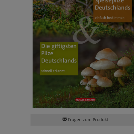
Fragen zum Produkt