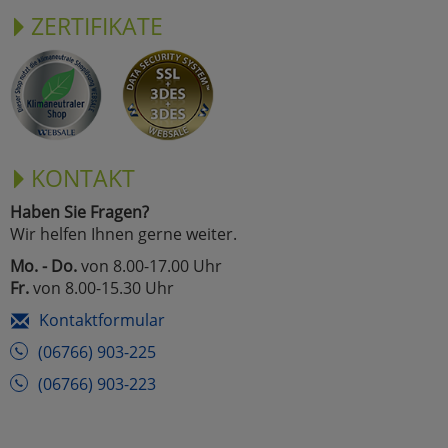
ZERTIFIKATE
KONTAKT
Haben Sie Fragen?
Wir helfen Ihnen gerne weiter.
Mo. - Do.
von 8.00-17.00 Uhr
Fr.
von 8.00-15.30 Uhr
Kontaktformular
(06766) 903-225
(06766) 903-223