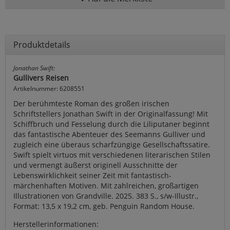
Produktdetails
Jonathan Swift:
Gullivers Reisen
Artikelnummer: 6208551
Der berühmteste Roman des großen irischen
Schriftstellers Jonathan Swift in der Originalfassung! Mit
Schiffbruch und Fesselung durch die Liliputaner beginnt
das fantastische Abenteuer des Seemanns Gulliver und
zugleich eine überaus scharfzüngige Gesellschaftssatire.
Swift spielt virtuos mit verschiedenen literarischen Stilen
und vermengt äußerst originell Ausschnitte der
Lebenswirklichkeit seiner Zeit mit fantastisch-
märchenhaften Motiven. Mit zahlreichen, großartigen
Illustrationen von Grandville. 2025. 383 S., s/w-Illustr.,
Format: 13,5 x 19,2 cm, geb. Penguin Random House.
Herstellerinformationen: