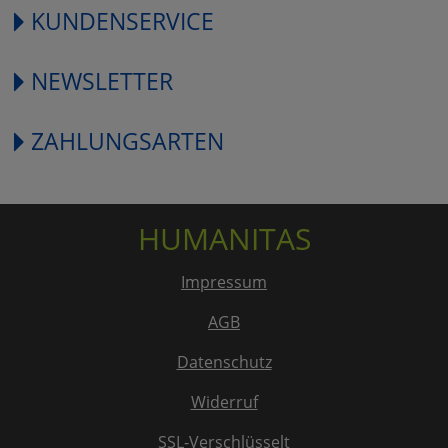
KUNDENSERVICE
NEWSLETTER
ZAHLUNGSARTEN
HUMANITAS
Impressum
AGB
Datenschutz
Widerruf
SSL-Verschlüsselt