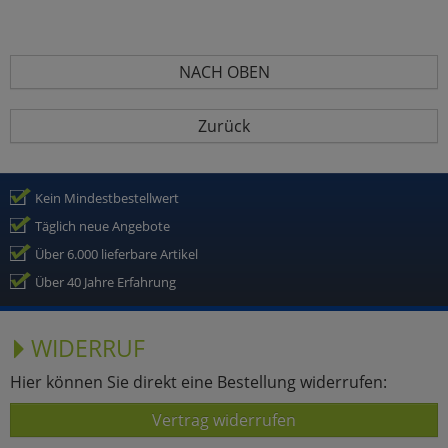
NACH OBEN
Zurück
Kein Mindestbestellwert
Täglich neue Angebote
Über 6.000 lieferbare Artikel
Über 40 Jahre Erfahrung
WIDERRUF
Hier können Sie direkt eine Bestellung widerrufen:
Vertrag widerrufen