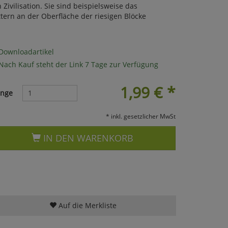
ivilisation. Sie sind beispielsweise das
tern an der Oberfläche der riesigen Blöcke
Downloadartikel
Nach Kauf steht der Link 7 Tage zur Verfügung
1,99
€
*
nge
* inkl. gesetzlicher MwSt
IN DEN WARENKORB
Auf die Merkliste