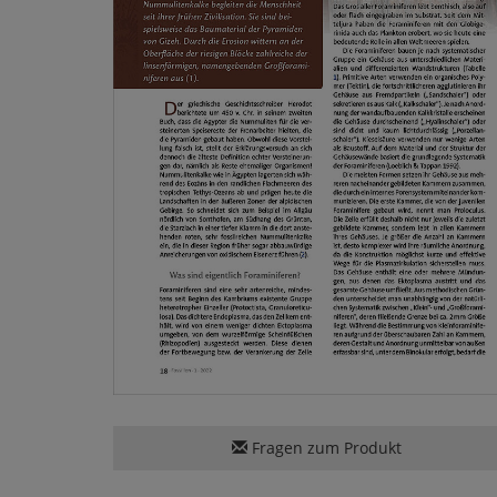
Fragen zum Produkt