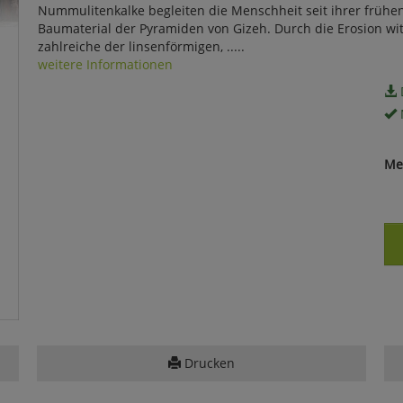
Nummulitenkalke begleiten die Menschheit seit ihrer frühen Z
Baumaterial der Pyramiden von Gizeh. Durch die Erosion wit
zahlreiche der linsenförmigen, .....
weitere Informationen
Me
Drucken