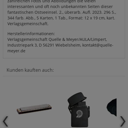
zahlreichen Fotos und Abbildungen die vielen
interessanten und oft noch unbekannten Seiten dieser
fantastischen Ostseeinsel. 2., überarb. Aufl. 2023. 296 S.,
344 farb. Abb., 5 Karten, 1 Tab., Format: 12 x 19 cm, kart.
Verlagsgemeinschaft.
Herstellerinformationen:
Verlagsgemeinschaft Quelle & Meyer/AULA/Limpert,
Industriepark 3, D 56291 Wiebelsheim, kontakt@quelle-
meyer.de
Kunden kauften auch: