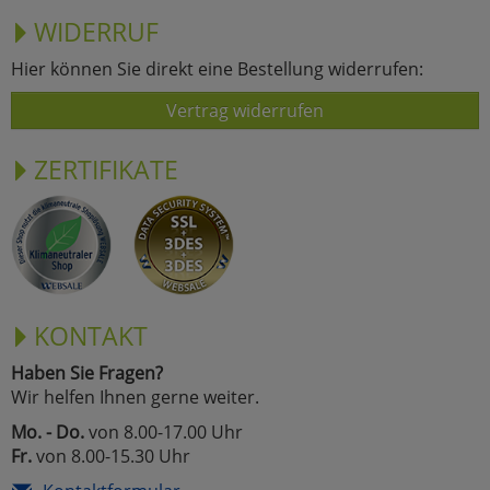
WIDERRUF
Hier können Sie direkt eine Bestellung widerrufen:
Vertrag widerrufen
ZERTIFIKATE
KONTAKT
Haben Sie Fragen?
Wir helfen Ihnen gerne weiter.
Mo. - Do.
von 8.00-17.00 Uhr
Fr.
von 8.00-15.30 Uhr