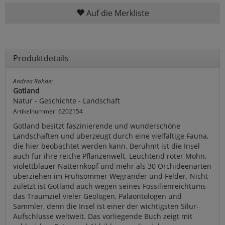
Auf die Merkliste
Produktdetails
Andrea Rohde:
Gotland
Natur - Geschichte - Landschaft
Artikelnummer: 6202154
Gotland besitzt faszinierende und wunderschöne
Landschaften und überzeugt durch eine vielfältige Fauna,
die hier beobachtet werden kann. Berühmt ist die Insel
auch für ihre reiche Pflanzenwelt. Leuchtend roter Mohn,
violettblauer Natternkopf und mehr als 30 Orchideenarten
überziehen im Frühsommer Wegränder und Felder. Nicht
zuletzt ist Gotland auch wegen seines Fossilienreichtums
das Traumziel vieler Geologen, Paläontologen und
Sammler, denn die Insel ist einer der wichtigsten Silur-
Aufschlüsse weltweit. Das vorliegende Buch zeigt mit