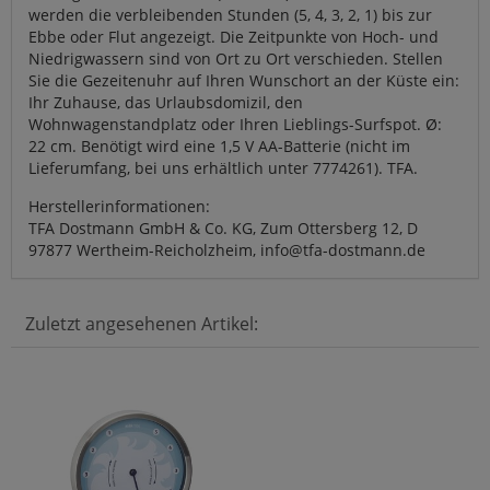
werden die verbleibenden Stunden (5, 4, 3, 2, 1) bis zur
Ebbe oder Flut angezeigt. Die Zeitpunkte von Hoch- und
Niedrigwassern sind von Ort zu Ort verschieden. Stellen
Sie die Gezeitenuhr auf Ihren Wunschort an der Küste ein:
Ihr Zuhause, das Urlaubsdomizil, den
Wohnwagenstandplatz oder Ihren Lieblings-Surfspot. Ø:
22 cm. Benötigt wird eine 1,5 V AA-Batterie (nicht im
Lieferumfang, bei uns erhältlich unter 7774261). TFA.
Herstellerinformationen:
TFA Dostmann GmbH & Co. KG, Zum Ottersberg 12, D
97877 Wertheim-Reicholzheim, info@tfa-dostmann.de
Zuletzt angesehenen Artikel: