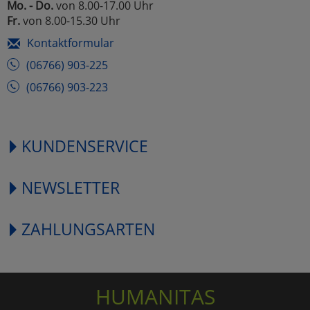
Mo. - Do.
von 8.00-17.00 Uhr
Fr.
von 8.00-15.30 Uhr
Kontaktformular
(06766) 903-225
(06766) 903-223
KUNDENSERVICE
NEWSLETTER
ZAHLUNGSARTEN
HUMANITAS