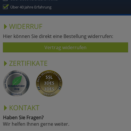
Über 40 Jahre Erfahrung
WIDERRUF
Hier können Sie direkt eine Bestellung widerrufen:
Vertrag widerrufen
ZERTIFIKATE
KONTAKT
Haben Sie Fragen?
Wir helfen Ihnen gerne weiter.