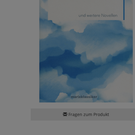
Fragen zum Produkt