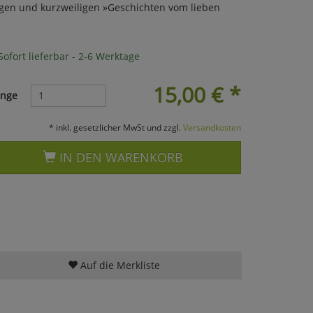
hligen und kurzweiligen »Geschichten vom lieben
ofort lieferbar - 2-6 Werktage
15,00
€
*
nge
* inkl. gesetzlicher MwSt und zzgl.
Versandkosten
IN DEN WARENKORB
Auf die Merkliste