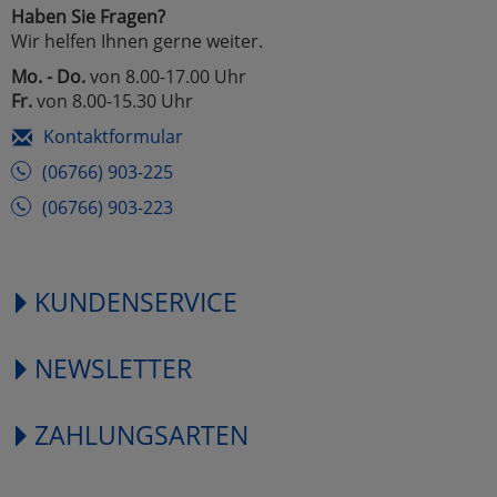
Haben Sie Fragen?
Wir helfen Ihnen gerne weiter.
Mo. - Do.
von 8.00-17.00 Uhr
Fr.
von 8.00-15.30 Uhr
Kontaktformular
(06766) 903-225
(06766) 903-223
KUNDENSERVICE
NEWSLETTER
ZAHLUNGSARTEN