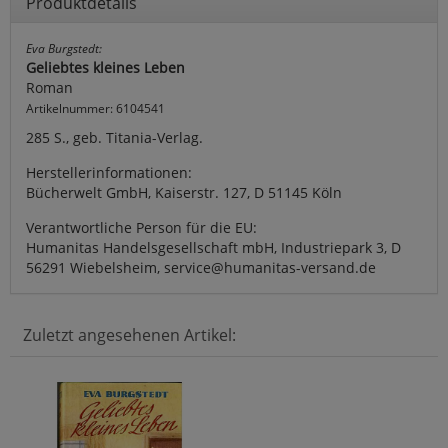
Produktdetails
Eva Burgstedt:
Geliebtes kleines Leben
Roman
Artikelnummer: 6104541
285 S., geb. Titania-Verlag.
Herstellerinformationen:
Bücherwelt GmbH, Kaiserstr. 127, D 51145 Köln
Verantwortliche Person für die EU:
Humanitas Handelsgesellschaft mbH, Industriepark 3, D
56291 Wiebelsheim, service@humanitas-versand.de
Zuletzt angesehenen Artikel: