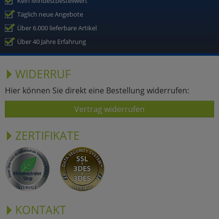
Kein Mindestbestellwert
Täglich neue Angebote
Über 6.000 lieferbare Artikel
Über 40 Jahre Erfahrung
WIDERRUF
Hier können Sie direkt eine Bestellung widerrufen:
Vertrag widerrufen
ZERTIFIKATE
KONTAKT