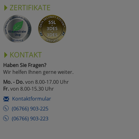
ZERTIFIKATE
KONTAKT
Haben Sie Fragen?
Wir helfen Ihnen gerne weiter.
Mo. - Do.
von 8.00-17.00 Uhr
Fr.
von 8.00-15.30 Uhr
Kontaktformular
(06766) 903-225
(06766) 903-223