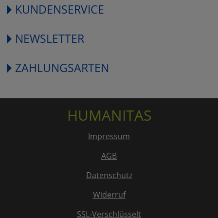
KUNDENSERVICE
NEWSLETTER
ZAHLUNGSARTEN
HUMANITAS
Impressum
AGB
Datenschutz
Widerruf
SSL-Verschlüsselt