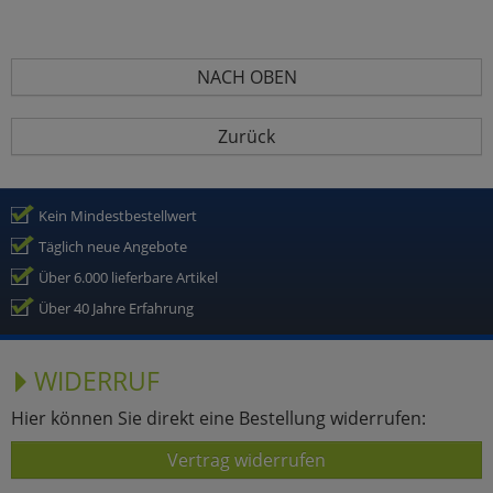
NACH OBEN
Zurück
Kein Mindestbestellwert
Täglich neue Angebote
Über 6.000 lieferbare Artikel
Über 40 Jahre Erfahrung
WIDERRUF
Hier können Sie direkt eine Bestellung widerrufen:
Vertrag widerrufen