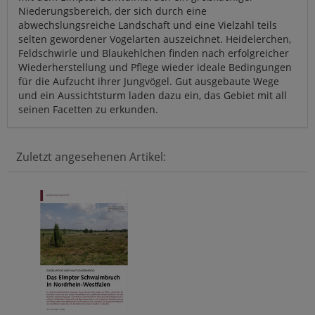
Niederungsbereich, der sich durch eine
abwechslungsreiche Landschaft und eine Vielzahl teils
selten gewordener Vogelarten auszeichnet. Heidelerchen,
Feldschwirle und Blaukehlchen finden nach erfolgreicher
Wiederherstellung und Pflege wieder ideale Bedingungen
für die Aufzucht ihrer Jungvögel. Gut ausgebaute Wege
und ein Aussichtsturm laden dazu ein, das Gebiet mit all
seinen Facetten zu erkunden.
Zuletzt angesehenen Artikel: