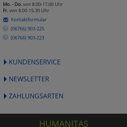
Mo. - Do.
von 8.00-17.00 Uhr
Fr.
von 8.00-15.30 Uhr
Kontaktformular
(06766) 903-225
(06766) 903-223
KUNDENSERVICE
NEWSLETTER
ZAHLUNGSARTEN
HUMANITAS