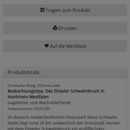
Fragen zum Produkt
Drucken
Auf die Merkliste
Produktdetails
Christopher König, Till Jonas Linke
Beobachtungstipp: Das Elmpter Schwalmbruch in
Nordrhein-Westfalen
Gagelmoor und Wacholderheide
Artikelnummer: FA251205
Im deutsch-niederländischen Naturpark Maas-Schwalm-
Nette liegt rund 20 km südwestlich der Kreisstadt Viersen
mit dem Elmpter Schwalmbruch ein großflächiger