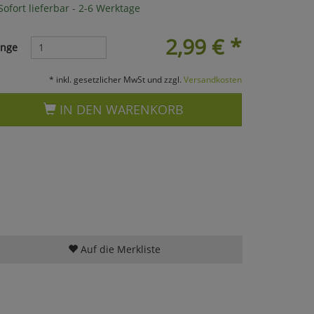
ofort lieferbar - 2-6 Werktage
2,99
€
*
nge
* inkl. gesetzlicher MwSt und zzgl.
Versandkosten
IN DEN WARENKORB
Auf die Merkliste