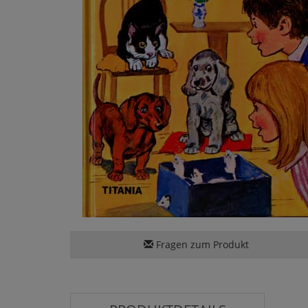
Fragen zum Produkt