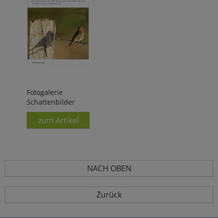
Fotogalerie
Schattenbilder
zum Artikel
NACH OBEN
Zurück