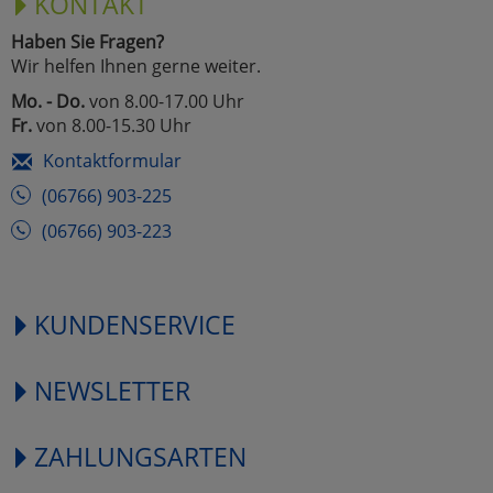
KONTAKT
Haben Sie Fragen?
Wir helfen Ihnen gerne weiter.
Mo. - Do.
von 8.00-17.00 Uhr
Fr.
von 8.00-15.30 Uhr
Kontaktformular
(06766) 903-225
(06766) 903-223
KUNDENSERVICE
NEWSLETTER
ZAHLUNGSARTEN