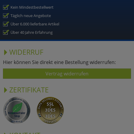
Kein Mindestbestellwert
Täglich neue Angebote
Über 6.000 lieferbare Artikel
Über 40 Jahre Erfahrung
WIDERRUF
Hier können Sie direkt eine Bestellung widerrufen:
Vertrag widerrufen
ZERTIFIKATE