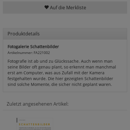
Auf die Merkliste
Produktdetails
Fotogalerie Schattenbilder
Artikelnummer: FA221002
Fotografie ist ab und zu Glückssache. Auch wenn man
seine Bilder oft genau plant, so erkennt man manchmal
erst am Computer, was aus Zufall mit der Kamera
festgehalten wurde. Die hier gezeigten Schattenbilder
sind solche Momente, die sicher nicht geplant waren.
Zuletzt angesehenen Artikel: