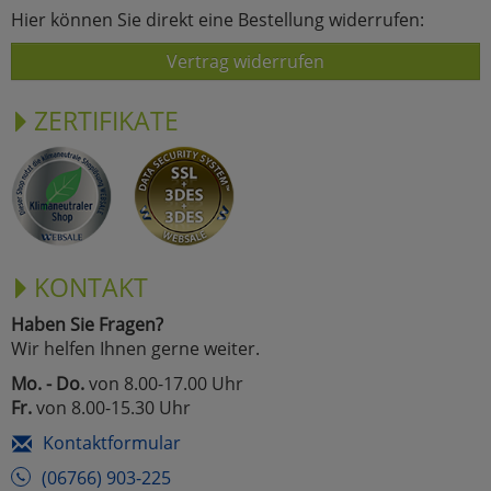
Hier können Sie direkt eine Bestellung widerrufen:
Vertrag widerrufen
ZERTIFIKATE
KONTAKT
Haben Sie Fragen?
Wir helfen Ihnen gerne weiter.
Mo. - Do.
von 8.00-17.00 Uhr
Fr.
von 8.00-15.30 Uhr
Kontaktformular
(06766) 903-225