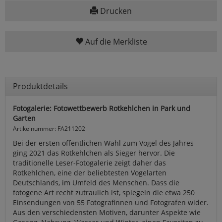
Drucken
Auf die Merkliste
Produktdetails
Fotogalerie: Fotowettbewerb Rotkehlchen in Park und
Garten
Artikelnummer: FA211202
Bei der ersten öffentlichen Wahl zum Vogel des Jahres
ging 2021 das Rotkehlchen als Sieger hervor. Die
traditionelle Leser-Fotogalerie zeigt daher das
Rotkehlchen, eine der beliebtesten Vogelarten
Deutschlands, im Umfeld des Menschen. Dass die
fotogene Art recht zutraulich ist, spiegeln die etwa 250
Einsendungen von 55 Fotografinnen und Fotografen wider.
Aus den verschiedensten Motiven, darunter Aspekte wie