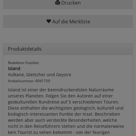
Drucken
Auf die Merkliste
Produktdetails
Redaktion Fossilien
Island
Vulkane, Gletscher und Geysire
Artikelnummer: 4941759
Island ist einer der beeindruckendsten Naturräume
unseres Planeten. Folgen Sie den Autoren auf einer
geokulturellen Rundreise auf 5 verschiedenen Touren.
Diese enthalten die wichtigsten geologisch, kulturell und
biologisch interessanten Punkte der Insel. Beschrieben
werden aber auch versteckte Besonderheiten, welche
nicht in den Reiseführern stehen und die normalerweise
kein Tourist zu sehen bekommt - von der feurigen