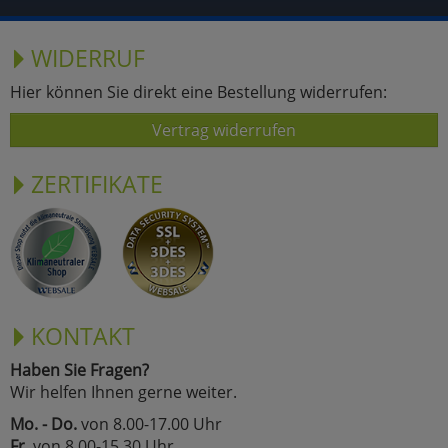
WIDERRUF
Hier können Sie direkt eine Bestellung widerrufen:
Vertrag widerrufen
ZERTIFIKATE
KONTAKT
Haben Sie Fragen?
Wir helfen Ihnen gerne weiter.
Mo. - Do.
von 8.00-17.00 Uhr
Fr.
von 8.00-15.30 Uhr