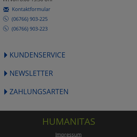
Kontaktformular
(06766) 903-225
(06766) 903-223
KUNDENSERVICE
NEWSLETTER
ZAHLUNGSARTEN
HUMANITAS
Impressum