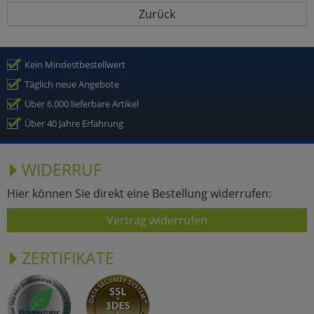
Zurück
Kein Mindestbestellwert
Täglich neue Angebote
Über 6.000 lieferbare Artikel
Über 40 Jahre Erfahrung
WIDERRUF
Hier können Sie direkt eine Bestellung widerrufen:
Vertrag widerrufen
ZERTIFIKATE