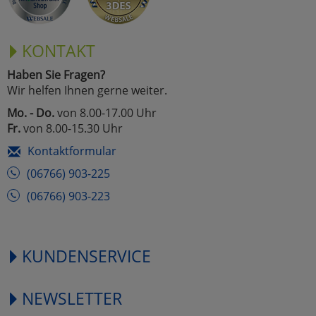
KONTAKT
Haben Sie Fragen?
Wir helfen Ihnen gerne weiter.
Mo. - Do.
von 8.00-17.00 Uhr
Fr.
von 8.00-15.30 Uhr
Kontaktformular
(06766) 903-225
(06766) 903-223
KUNDENSERVICE
NEWSLETTER