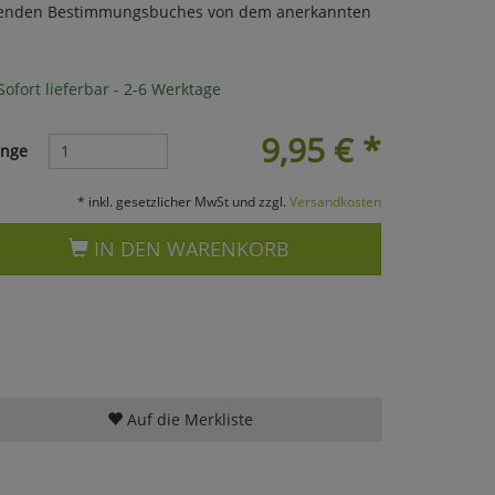
liegenden Bestimmungsbuches von dem anerkannten
ofort lieferbar - 2-6 Werktage
9,95
€
*
nge
* inkl. gesetzlicher MwSt und zzgl.
Versandkosten
IN DEN WARENKORB
Auf die Merkliste