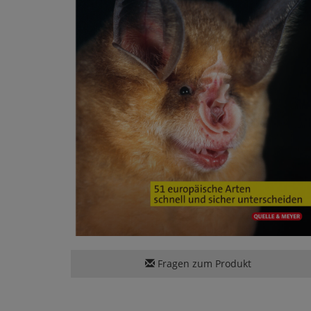
Fragen zum Produkt