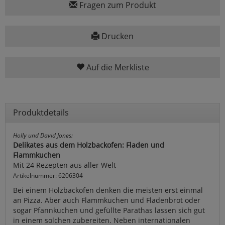
Fragen zum Produkt
Drucken
Auf die Merkliste
Produktdetails
Holly und David Jones:
Delikates aus dem Holzbackofen: Fladen und
Flammkuchen
Mit 24 Rezepten aus aller Welt
Artikelnummer: 6206304
Bei einem Holzbackofen denken die meisten erst einmal
an Pizza. Aber auch Flammkuchen und Fladenbrot oder
sogar Pfannkuchen und gefüllte Parathas lassen sich gut
in einem solchen zubereiten. Neben internationalen