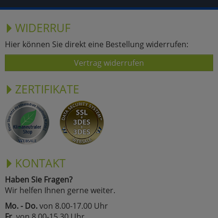
WIDERRUF
Hier können Sie direkt eine Bestellung widerrufen:
Vertrag widerrufen
ZERTIFIKATE
KONTAKT
Haben Sie Fragen?
Wir helfen Ihnen gerne weiter.
Mo. - Do.
von 8.00-17.00 Uhr
Fr.
von 8.00-15.30 Uhr