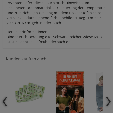
Rezepten liefert dieses Buch auch Hinweise zum
geeigneten Brennmaterial, zur Steuerung der Temperatur
und zum richtigen Umgang mit dem Holzbackofen selbst.
2018. 96 S., durchgehend farbig bebildert, Reg., Format:
20,3 x 26,6 cm, geb. Binder Buch.
Herstellerinformationen:
Binder Buch Beratung e.K., Schwarzbroicher Wiese 6a, D
51519 Odenthal, info@binderbuch.de
Kunden kauften auch: