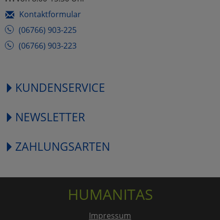
Kontaktformular
(06766) 903-225
(06766) 903-223
KUNDENSERVICE
NEWSLETTER
ZAHLUNGSARTEN
HUMANITAS
Impressum