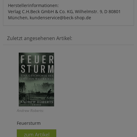
Herstellerinformationen:
Verlag C.H.Beck GmbH & Co. KG, Wilhelmstr. 9, D 80801
München, kundenservice@beck-shop.de
Zuletzt angesehenen Artikel:
Andrew Roberts:
Feuersturm
zum Artikel