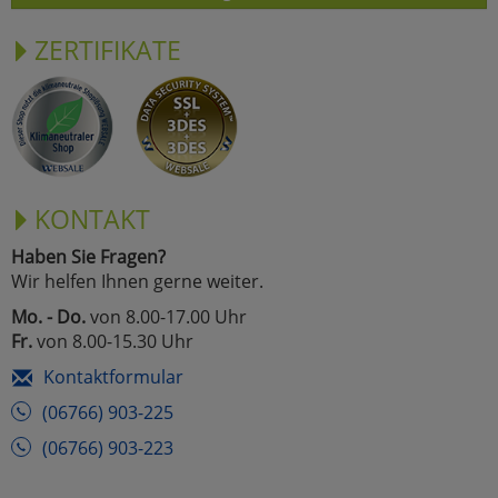
ZERTIFIKATE
KONTAKT
Haben Sie Fragen?
Wir helfen Ihnen gerne weiter.
Mo. - Do.
von 8.00-17.00 Uhr
Fr.
von 8.00-15.30 Uhr
Kontaktformular
(06766) 903-225
(06766) 903-223