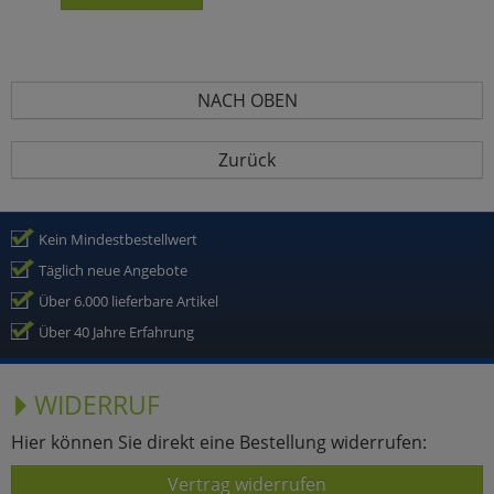
NACH OBEN
Zurück
Kein Mindestbestellwert
Täglich neue Angebote
Über 6.000 lieferbare Artikel
Über 40 Jahre Erfahrung
WIDERRUF
Hier können Sie direkt eine Bestellung widerrufen:
Vertrag widerrufen