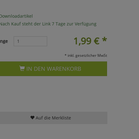
Downloadartikel
Nach Kauf steht der Link 7 Tage zur Verfügung
1,99
€
*
nge
* inkl. gesetzlicher MwSt
IN DEN WARENKORB
Auf die Merkliste