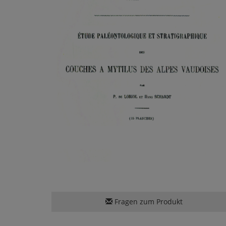
Fragen zum Produkt