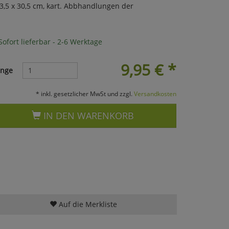
23,5 x 30,5 cm, kart. Abbhandlungen der
ofort lieferbar - 2-6 Werktage
9,95
€
*
nge
* inkl. gesetzlicher MwSt und zzgl.
Versandkosten
IN DEN WARENKORB
Auf die Merkliste