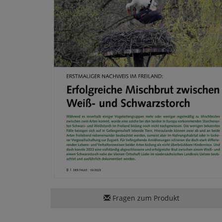
Fragen zum Produkt