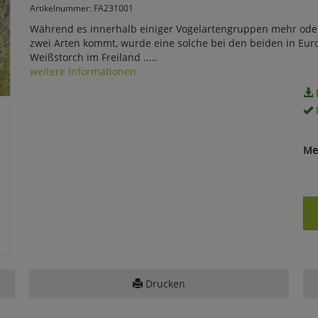
Artikelnummer: FA231001
Während es innerhalb einiger Vogelartengruppen mehr ode
zwei Arten kommt, wurde eine solche bei den beiden in E
Weißstorch im Freiland .....
weitere Informationen
Me
Drucken