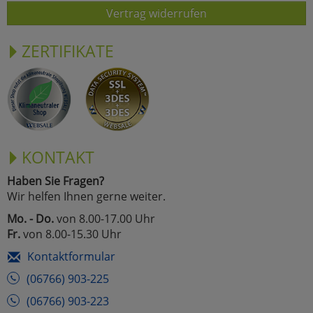
Vertrag widerrufen
ZERTIFIKATE
KONTAKT
Haben Sie Fragen?
Wir helfen Ihnen gerne weiter.
Mo. - Do.
von 8.00-17.00 Uhr
Fr.
von 8.00-15.30 Uhr
Kontaktformular
(06766) 903-225
(06766) 903-223