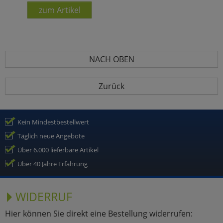
zum Artikel
NACH OBEN
Zurück
Kein Mindestbestellwert
Täglich neue Angebote
Über 6.000 lieferbare Artikel
Über 40 Jahre Erfahrung
WIDERRUF
Hier können Sie direkt eine Bestellung widerrufen: