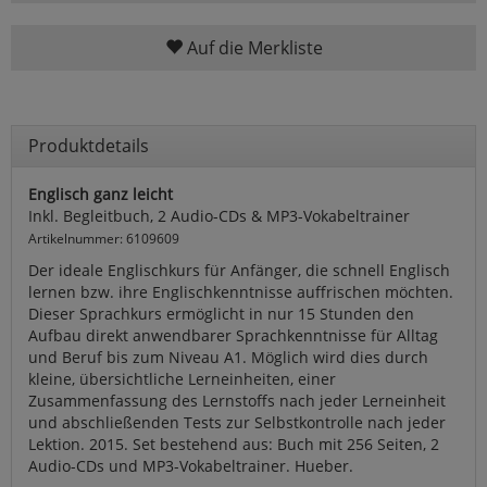
Auf die Merkliste
Produktdetails
Englisch ganz leicht
Inkl. Begleitbuch, 2 Audio-CDs & MP3-Vokabeltrainer
Artikelnummer: 6109609
Der ideale Englischkurs für Anfänger, die schnell Englisch
lernen bzw. ihre Englischkenntnisse auffrischen möchten.
Dieser Sprachkurs ermöglicht in nur 15 Stunden den
Aufbau direkt anwendbarer Sprachkenntnisse für Alltag
und Beruf bis zum Niveau A1. Möglich wird dies durch
kleine, übersichtliche Lerneinheiten, einer
Zusammenfassung des Lernstoffs nach jeder Lerneinheit
und abschließenden Tests zur Selbstkontrolle nach jeder
Lektion. 2015. Set bestehend aus: Buch mit 256 Seiten, 2
Audio-CDs und MP3-Vokabeltrainer. Hueber.