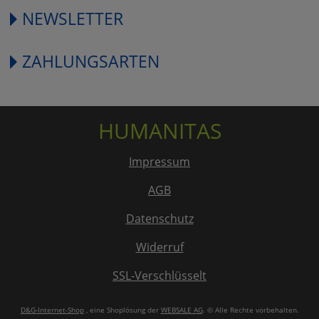
NEWSLETTER
ZAHLUNGSARTEN
HUMANITAS
Impressum
AGB
Datenschutz
Widerruf
SSL-Verschlüsselt
D&G-Internet-Shop
, eine Shoplösung der
WEBSALE AG
. © Alle Rechte vorbehalten.