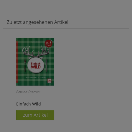
Zuletzt angesehenen Artikel:
Bettina Diercks:
Einfach Wild
zum Artikel