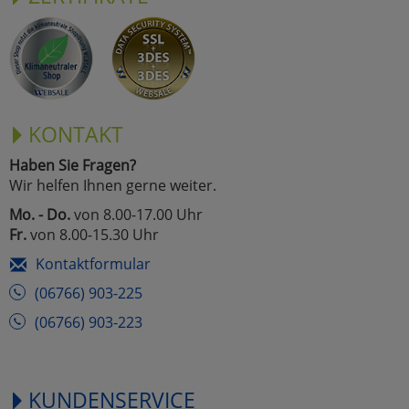
KONTAKT
Haben Sie Fragen?
Wir helfen Ihnen gerne weiter.
Mo. - Do.
von 8.00-17.00 Uhr
Fr.
von 8.00-15.30 Uhr
Kontaktformular
(06766) 903-225
(06766) 903-223
KUNDENSERVICE