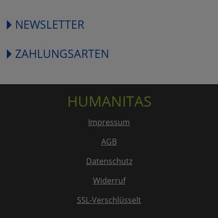
NEWSLETTER
ZAHLUNGSARTEN
HUMANITAS
Impressum
AGB
Datenschutz
Widerruf
SSL-Verschlüsselt