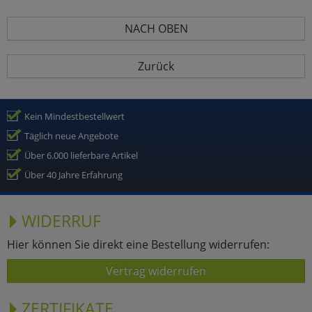
NACH OBEN
Zurück
Kein Mindestbestellwert
Täglich neue Angebote
Über 6.000 lieferbare Artikel
Über 40 Jahre Erfahrung
WIDERRUF
Hier können Sie direkt eine Bestellung widerrufen:
Vertrag widerrufen
ZERTIFIKATE