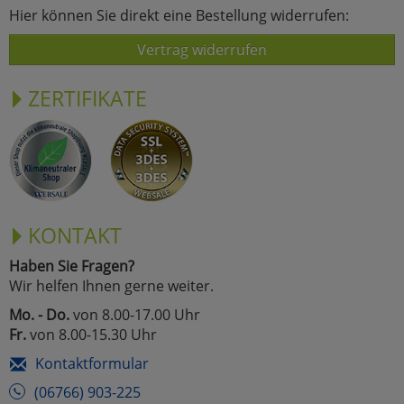
Hier können Sie direkt eine Bestellung widerrufen:
Vertrag widerrufen
ZERTIFIKATE
KONTAKT
Haben Sie Fragen?
Wir helfen Ihnen gerne weiter.
Mo. - Do.
von 8.00-17.00 Uhr
Fr.
von 8.00-15.30 Uhr
Kontaktformular
(06766) 903-225