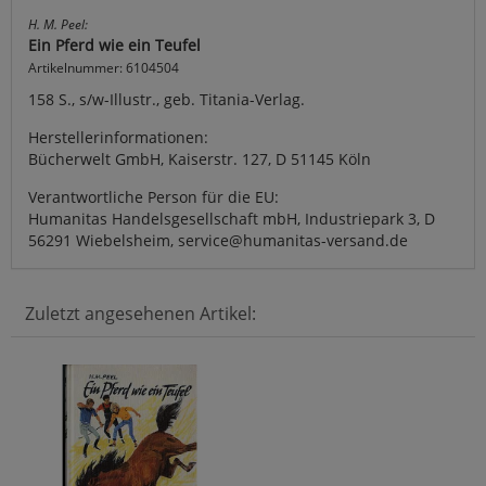
H. M. Peel:
Ein Pferd wie ein Teufel
Artikelnummer: 6104504
158 S., s/w-Illustr., geb. Titania-Verlag.
Herstellerinformationen:
Bücherwelt GmbH, Kaiserstr. 127, D 51145 Köln
Verantwortliche Person für die EU:
Humanitas Handelsgesellschaft mbH, Industriepark 3, D
56291 Wiebelsheim, service@humanitas-versand.de
Zuletzt angesehenen Artikel: