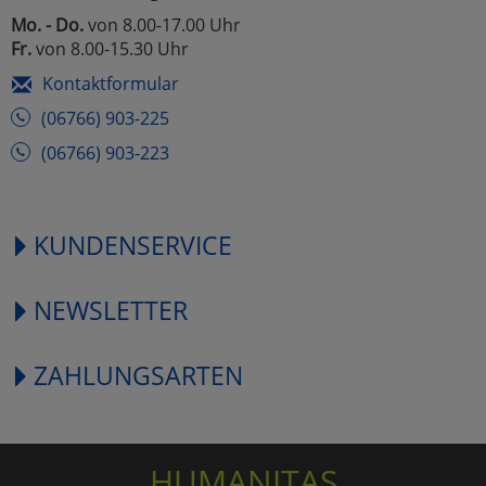
Mo. - Do.
von 8.00-17.00 Uhr
Fr.
von 8.00-15.30 Uhr
Kontaktformular
(06766) 903-225
(06766) 903-223
KUNDENSERVICE
NEWSLETTER
ZAHLUNGSARTEN
HUMANITAS