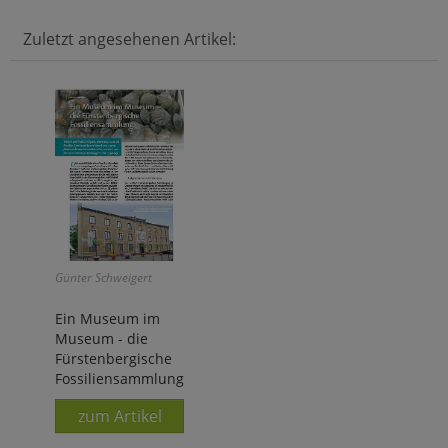
Zuletzt angesehenen Artikel:
Günter Schweigert
Ein Museum im
Museum - die
Fürstenbergische
Fossiliensammlung
zum Artikel