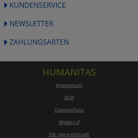
KUNDENSERVICE
NEWSLETTER
ZAHLUNGSARTEN
HUMANITAS
Impressum
AGB
Datenschutz
Widerruf
SSL-Verschlüsselt