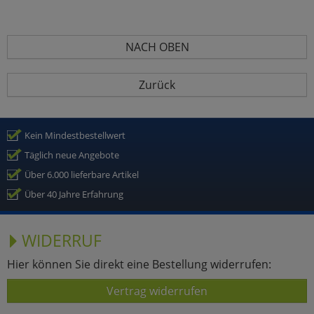
NACH OBEN
Zurück
Kein Mindestbestellwert
Täglich neue Angebote
Über 6.000 lieferbare Artikel
Über 40 Jahre Erfahrung
WIDERRUF
Hier können Sie direkt eine Bestellung widerrufen:
Vertrag widerrufen