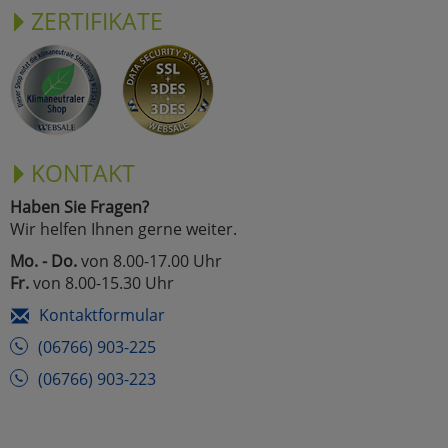
ZERTIFIKATE
KONTAKT
Haben Sie Fragen?
Wir helfen Ihnen gerne weiter.
Mo. - Do.
von 8.00-17.00 Uhr
Fr.
von 8.00-15.30 Uhr
Kontaktformular
(06766) 903-225
(06766) 903-223