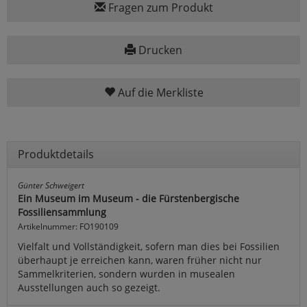
Fragen zum Produkt
Drucken
Auf die Merkliste
Produktdetails
Günter Schweigert
Ein Museum im Museum - die Fürstenbergische
Fossiliensammlung
Artikelnummer: FO190109
Vielfalt und Vollständigkeit, sofern man dies bei Fossilien
überhaupt je erreichen kann, waren früher nicht nur
Sammelkriterien, sondern wurden in musealen
Ausstellungen auch so gezeigt.