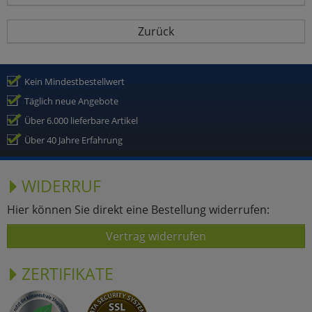
Zurück
Kein Mindestbestellwert
Täglich neue Angebote
Über 6.000 lieferbare Artikel
Über 40 Jahre Erfahrung
WIDERRUF
Hier können Sie direkt eine Bestellung widerrufen:
Vertrag widerrufen
ZERTIFIKATE