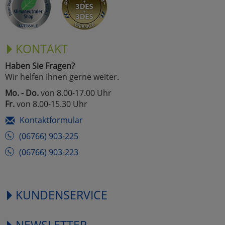
KONTAKT
Haben Sie Fragen?
Wir helfen Ihnen gerne weiter.
Mo. - Do.
von 8.00-17.00 Uhr
Fr.
von 8.00-15.30 Uhr
Kontaktformular
(06766) 903-225
(06766) 903-223
KUNDENSERVICE
NEWSLETTER