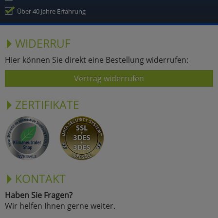
Über 40 Jahre Erfahrung
WIDERRUF
Hier können Sie direkt eine Bestellung widerrufen:
Vertrag widerrufen
ZERTIFIKATE
KONTAKT
Haben Sie Fragen?
Wir helfen Ihnen gerne weiter.