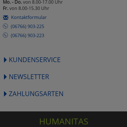
Mo. - Do.
von 8.00-17.00 Uhr
Fr.
von 8.00-15.30 Uhr
Kontaktformular
(06766) 903-225
(06766) 903-223
KUNDENSERVICE
NEWSLETTER
ZAHLUNGSARTEN
HUMANITAS