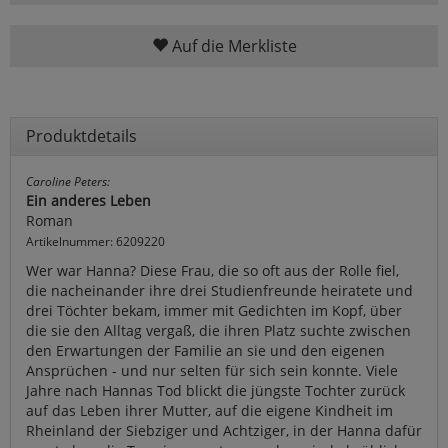
Auf die Merkliste
Produktdetails
Caroline Peters:
Ein anderes Leben
Roman
Artikelnummer: 6209220
Wer war Hanna? Diese Frau, die so oft aus der Rolle fiel,
die nacheinander ihre drei Studienfreunde heiratete und
drei Töchter bekam, immer mit Gedichten im Kopf, über
die sie den Alltag vergaß, die ihren Platz suchte zwischen
den Erwartungen der Familie an sie und den eigenen
Ansprüchen - und nur selten für sich sein konnte. Viele
Jahre nach Hannas Tod blickt die jüngste Tochter zurück
auf das Leben ihrer Mutter, auf die eigene Kindheit im
Rheinland der Siebziger und Achtziger, in der Hanna dafür