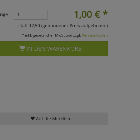
1,00
€
*
nge
statt 12,50 (gebundener Preis aufgehoben)
* inkl. gesetzlicher MwSt und zzgl.
Versandkosten
IN DEN WARENKORB
Auf die Merkliste