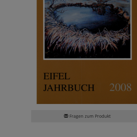
Fragen zum Produkt