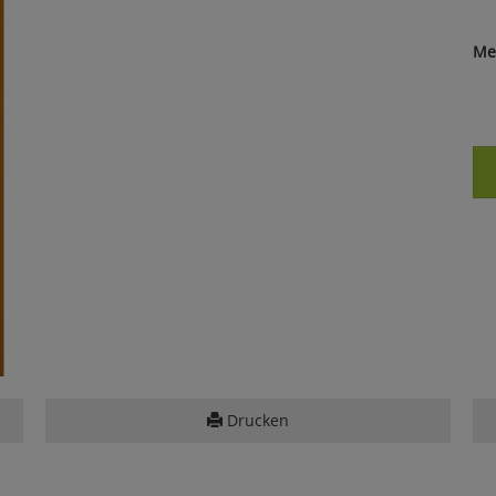
Me
Drucken