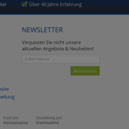
ikel
Über 40 Jahre Erfahrung
NEWSLETTER
Verpassen Sie nicht unsere
aktuellen Angebote & Neuheiten!
Abonnieren
bsite
beitung