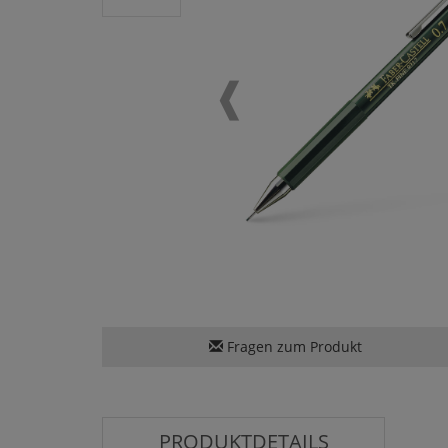
Fragen zum Produkt
PRODUKTDETAILS