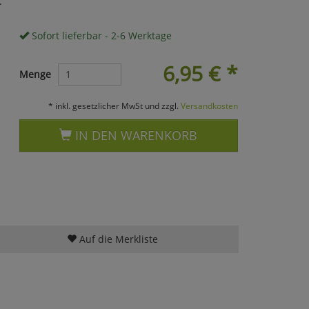
.
Sofort lieferbar - 2-6 Werktage
6,95
€
*
Menge
* inkl. gesetzlicher MwSt und zzgl.
Versandkosten
IN DEN WARENKORB
Auf die Merkliste