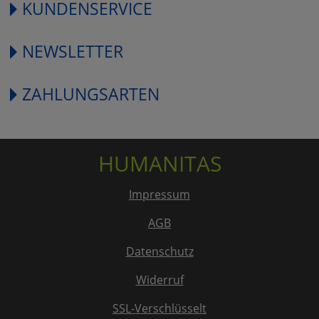
KUNDENSERVICE
NEWSLETTER
ZAHLUNGSARTEN
HUMANITAS
Impressum
AGB
Datenschutz
Widerruf
SSL-Verschlüsselt