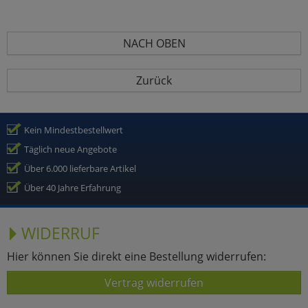
NACH OBEN
Zurück
Kein Mindestbestellwert
Täglich neue Angebote
Über 6.000 lieferbare Artikel
Über 40 Jahre Erfahrung
WIDERRUF
Hier können Sie direkt eine Bestellung widerrufen:
Vertrag widerrufen