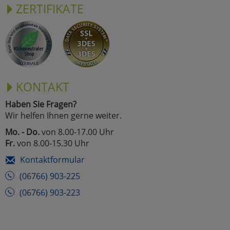
ZERTIFIKATE
KONTAKT
Haben Sie Fragen?
Wir helfen Ihnen gerne weiter.
Mo. - Do.
von 8.00-17.00 Uhr
Fr.
von 8.00-15.30 Uhr
Kontaktformular
(06766) 903-225
(06766) 903-223