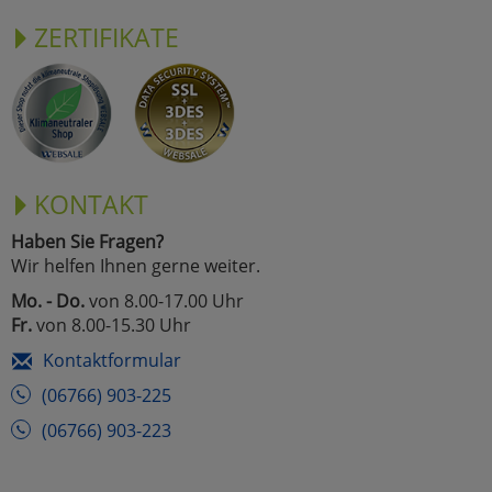
ZERTIFIKATE
KONTAKT
Haben Sie Fragen?
Wir helfen Ihnen gerne weiter.
Mo. - Do.
von 8.00-17.00 Uhr
Fr.
von 8.00-15.30 Uhr
Kontaktformular
(06766) 903-225
(06766) 903-223