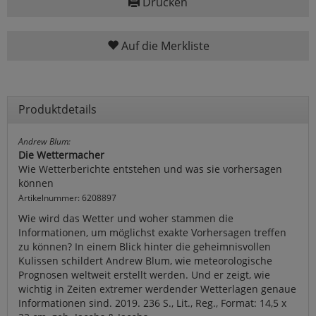
Drucken
Auf die Merkliste
Produktdetails
Andrew Blum:
Die Wettermacher
Wie Wetterberichte entstehen und was sie vorhersagen
können
Artikelnummer: 6208897
Wie wird das Wetter und woher stammen die
Informationen, um möglichst exakte Vorhersagen treffen
zu können? In einem Blick hinter die geheimnisvollen
Kulissen schildert Andrew Blum, wie meteorologische
Prognosen weltweit erstellt werden. Und er zeigt, wie
wichtig in Zeiten extremer werdender Wetterlagen genaue
Informationen sind. 2019. 236 S., Lit., Reg., Format: 14,5 x