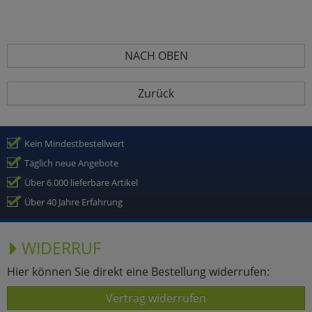
NACH OBEN
Zurück
Kein Mindestbestellwert
Täglich neue Angebote
Über 6.000 lieferbare Artikel
Über 40 Jahre Erfahrung
WIDERRUF
Hier können Sie direkt eine Bestellung widerrufen:
Vertrag widerrufen