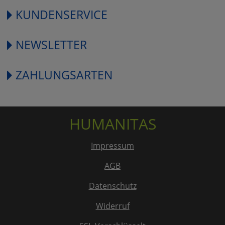
KUNDENSERVICE
NEWSLETTER
ZAHLUNGSARTEN
HUMANITAS
Impressum
AGB
Datenschutz
Widerruf