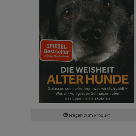
Fragen zum Produkt