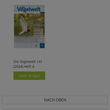
Die Vogelwelt 141
(2024) Heft 4
zum Artikel
NACH OBEN