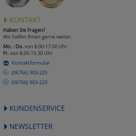
KONTAKT
Haben Sie Fragen?
Wir helfen Ihnen gerne weiter.
Mo. - Do.
von 8.00-17.00 Uhr
Fr.
von 8.00-15.30 Uhr
Kontaktformular
(06766) 903-225
(06766) 903-223
KUNDENSERVICE
NEWSLETTER