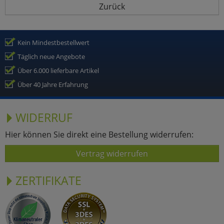
Zurück
Kein Mindestbestellwert
Täglich neue Angebote
Über 6.000 lieferbare Artikel
Über 40 Jahre Erfahrung
WIDERRUF
Hier können Sie direkt eine Bestellung widerrufen:
Vertrag widerrufen
ZERTIFIKATE